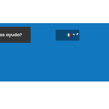
tas ayuda?