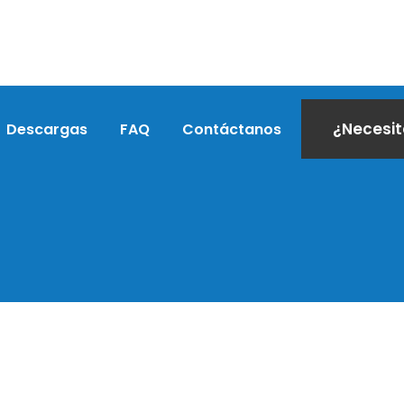
¿Necesi
Descargas
FAQ
Contáctanos