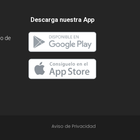
Descarga nuestra App
ro de
Aviso de Privacidad