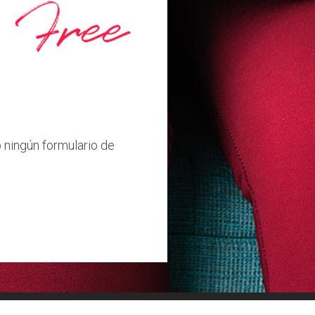
 ningún formulario de