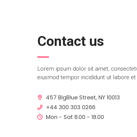
Contact us
Lorem ipsum dolor sit amet, consectetur
eiusmod tempor incididunt ut labore et
457 BIgBlue Street, NY 10013
+44 300 303 0266
Mon - Sat 8.00 - 18.00