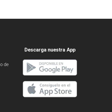
Descarga nuestra App
ro de