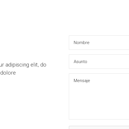
 adipiscing elit, do
 dolore