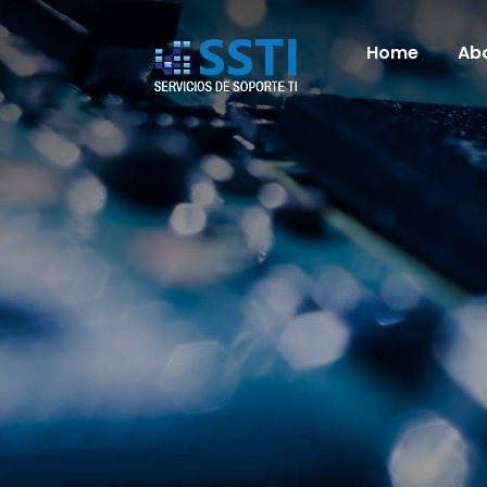
Home
Ab