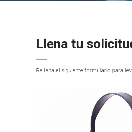
Llena tu solicitu
Rellena el siguiente formulario para leva