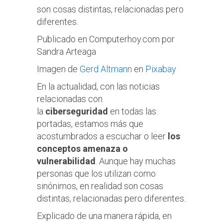
son cosas distintas, relacionadas pero
diferentes.
Publicado en Computerhoy.com por
Sandra Arteaga
Imagen de
Gerd Altmann
en
Pixabay
En la actualidad, con las noticias
relacionadas con
la
ciberseguridad
en todas las
portadas, estamos más que
acostumbrados a escuchar o leer
los
conceptos amenaza o
vulnerabilidad
. Aunque hay muchas
personas que los utilizan como
sinónimos, en realidad son cosas
distintas, relacionadas pero diferentes.
Explicado de una manera rápida, en