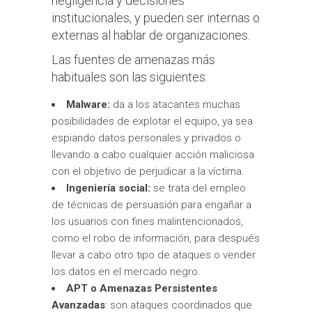
negligencia y decisiones
institucionales, y pueden ser internas o
externas al hablar de organizaciones.
Las fuentes de amenazas más
habituales son las siguientes:
Malware:
da a los atacantes muchas
posibilidades de explotar el equipo, ya sea
espiando datos personales y privados o
llevando a cabo cualquier acción maliciosa
con el objetivo de perjudicar a la víctima.
Ingeniería social:
se trata del empleo
de técnicas de persuasión para engañar a
los usuarios con fines malintencionados,
como el robo de información, para después
llevar a cabo otro tipo de ataques o vender
los datos en el mercado negro.
APT o Amenazas Persistentes
Avanzadas
: son ataques coordinados que