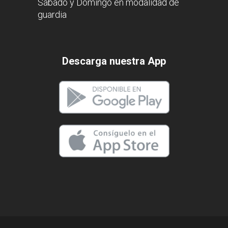
Sábado y Domingo en modalidad de
guardia
Descarga nuestra App