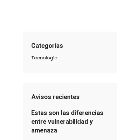
Categorías
Tecnología
Avisos recientes
Estas son las diferencias
entre vulnerabilidad y
amenaza