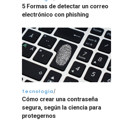
5 Formas de detectar un correo
electrónico con phishing
Tecnología
Cómo crear una contraseña
segura, según la ciencia para
protegernos