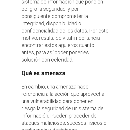
sistema de información que pone en
peligro la seguridad, y por
consiguiente comprometer la
integridad, disponibilidad o
confidencialidad de los datos. Por este
motivo, resulta de vital importancia
encontrar estos agujeros cuanto
antes, para así poder ponerles
solución con celeridad.
Qué es amenaza
En cambio, una amenaza hace
referencia a la acción que aprovecha
una vulnerabilidad
para poner en
riesgo la seguridad de un sistema de
información
. Pueden proceder de
ataques maliciosos, sucesos físicos o