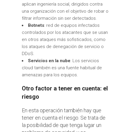
aplican ingeniería social, dirigidos contra
una organización con el objetivo de robar o
filtrar información sin ser detectados.
Botnets
: red de equipos infectados
controlados por los atacantes que se usan
en otros ataques más sofisticados, como
los ataques de denegación de servicio o
DDoS.
Servicios en la nube
: Los servicios
cloud también es una fuente habitual de
amenazas para los equipos.
Otro factor a tener en cuenta: el
riesgo
En esta operación
también hay que
tener en cuenta el riesgo
. Se trata de
la posibilidad de que tenga lugar un