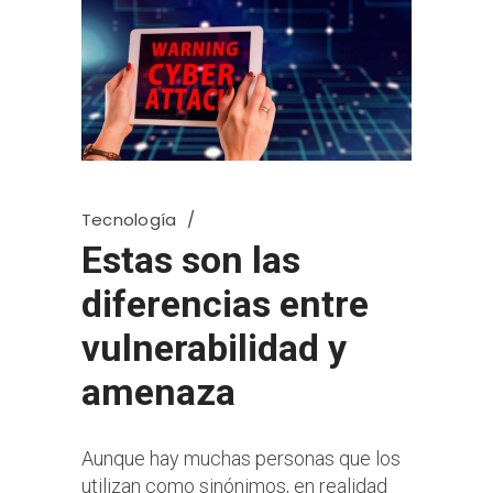
Tecnología
Estas son las
diferencias entre
vulnerabilidad y
amenaza
Aunque hay muchas personas que los
utilizan como sinónimos, en realidad