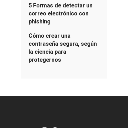
5 Formas de detectar un
correo electrónico con
phishing
Cómo crear una
contraseña segura, según
la ciencia para
protegernos