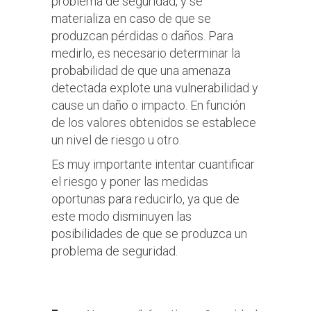
problema de seguridad, y se
materializa en caso de que se
produzcan pérdidas o daños. Para
medirlo, es necesario determinar la
probabilidad de que una amenaza
detectada explote una vulnerabilidad y
cause un daño o impacto. En función
de los valores obtenidos se establece
un nivel de riesgo u otro.
Es muy importante intentar
cuantificar
el riesgo y poner las medidas
oportunas para reducirlo,
ya que de
este modo disminuyen las
posibilidades de que se produzca un
problema de seguridad.