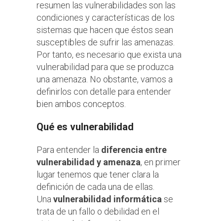
resumen
las vulnerabilidades son las
condiciones y características de los
sistemas que hacen que éstos sean
susceptibles de sufrir las amenazas
.
Por tanto, es necesario que exista una
vulnerabilidad para que se produzca
una amenaza. No obstante, vamos a
definirlos con detalle para entender
bien ambos conceptos.
Qué es vulnerabilidad
Para entender la
diferencia entre
vulnerabilidad y amenaza
, en primer
lugar tenemos que tener clara la
definición de cada una de ellas.
Una
vulnerabilidad informática
se
trata de un fallo o debilidad en el